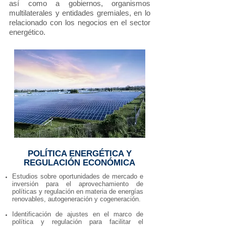
así como a gobiernos, organismos
multilaterales y entidades gremiales, en lo
relacionado con los negocios en el sector
energético.
POLÍTICA ENERGÉTICA Y
REGULACIÓN ECONÓMICA
Estudios sobre oportunidades de mercado e
inversión para el aprovechamiento de
políticas y regulación en materia de energías
renovables, autogeneración y cogeneración.
Identificación de ajustes en el marco de
política y regulación para facilitar el