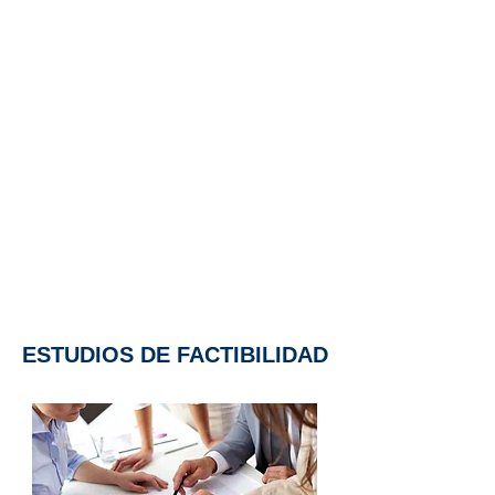
ESTUDIOS DE FACTIBILIDAD