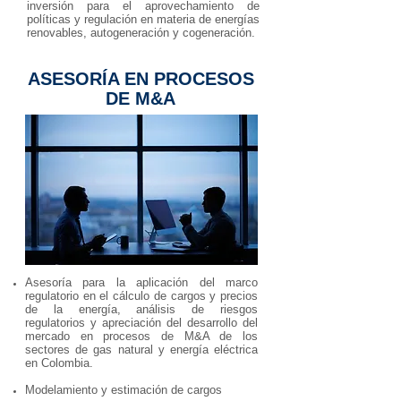
inversión para el aprovechamiento de
políticas y regulación en materia de energías
renovables, autogeneración y cogeneración.
ASESORÍA EN PROCESOS
DE M&A
Asesoría para la aplicación del marco
regulatorio en el cálculo de cargos y precios
de la energía, análisis de riesgos
regulatorios y apreciación del desarrollo del
mercado en procesos de M&A de los
sectores de gas natural y energía eléctrica
en Colombia.
Modelamiento y estimación de cargos