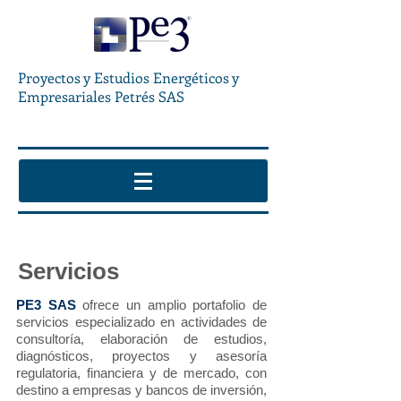
Proyectos y Estudios Energéticos y
Empresariales Petrés SAS
Servicios
PE3 SAS
ofrece un amplio portafolio de
servicios especializado en actividades de
consultoría, elaboración de estudios,
diagnósticos, proyectos y asesoría
regulatoria, financiera y de mercado, con
destino a empresas y bancos de inversión,